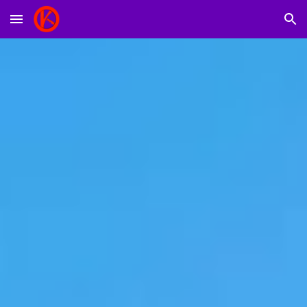
Skip to main content
Skip to navigation