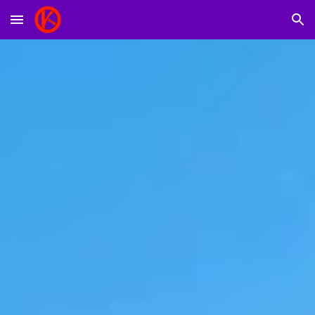
Skip to main content
Skip to navigation