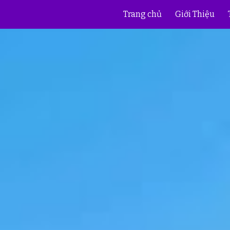
Trang chủ
Giới Thiệu
ip to main content
Skip to navigat