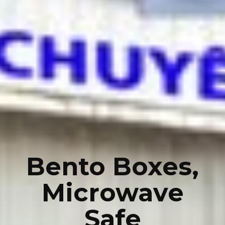
Bento Boxes,
Microwave
Safe