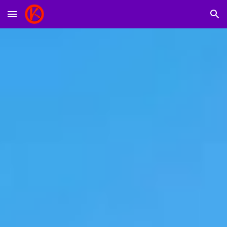
Skip to main content
Skip to navigation