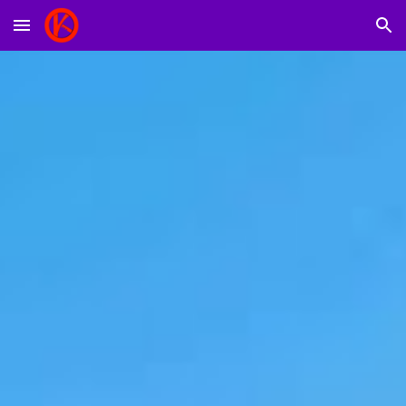
Skip to main content
Skip to navigation