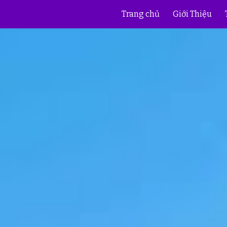
Trang chủ
Giới Thiệu
ip to main content
Skip to navigat