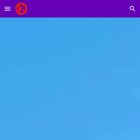
Skip to main content
Skip to navigation