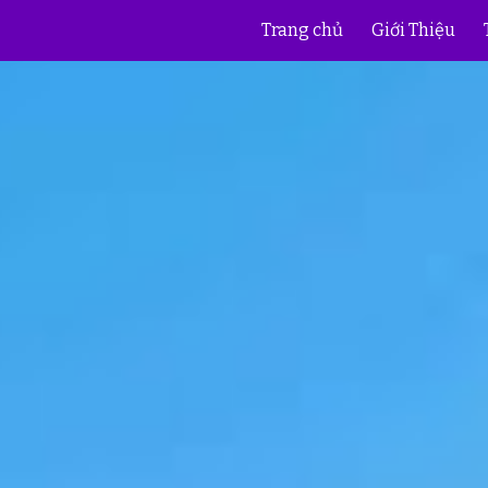
Trang chủ
Giới Thiệu
ip to main content
Skip to navigat