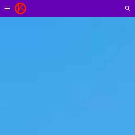
Skip to main content
Skip to navigation