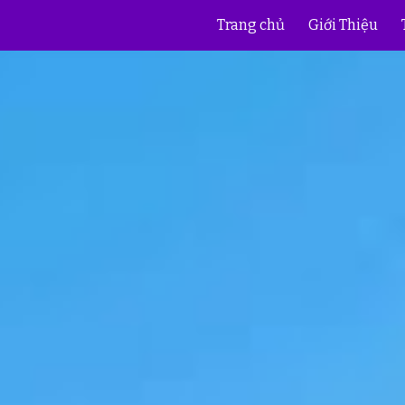
Trang chủ
Giới Thiệu
ip to main content
Skip to navigat