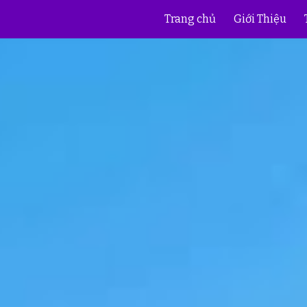
Trang chủ
Giới Thiệu
ip to main content
Skip to navigat