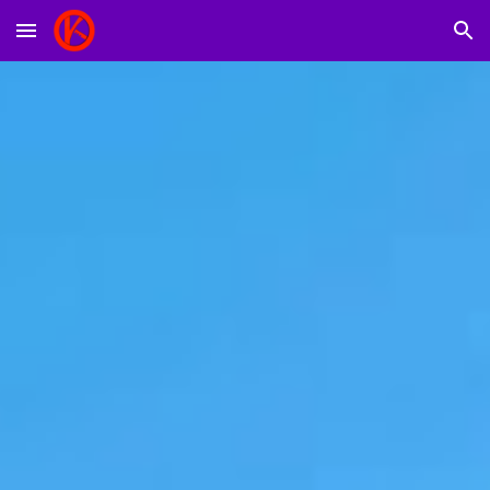
Skip to main content
Skip to navigation