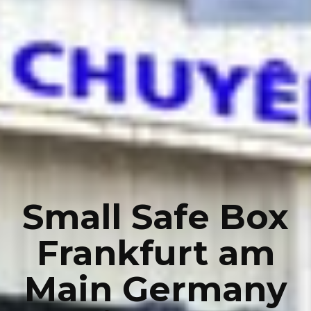
Small Safe Box
Frankfurt am
Main Germany