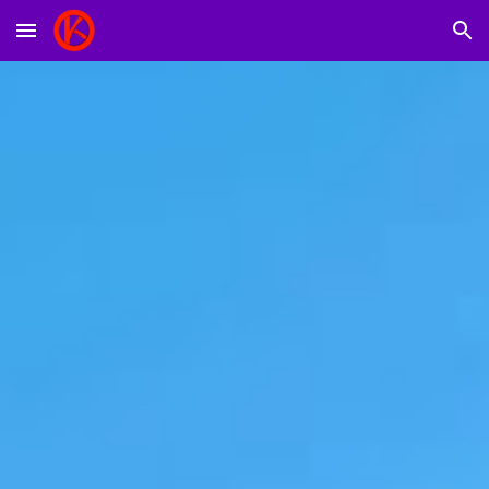
Skip to main content
Skip to navigation