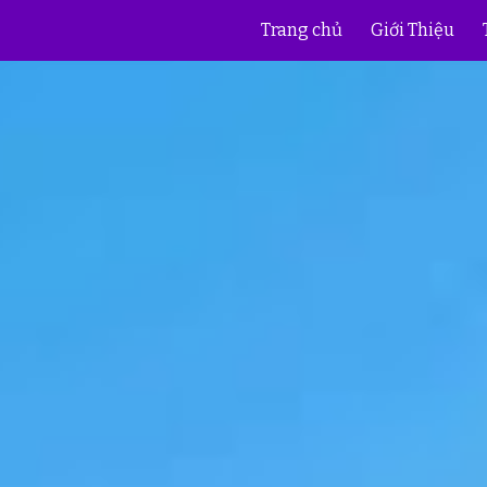
Trang chủ
Giới Thiệu
ip to main content
Skip to navigat