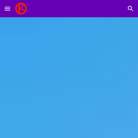
Skip to main content
Skip to navigation