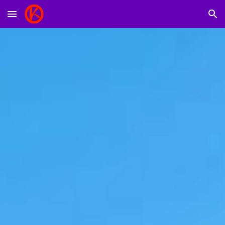
Skip to main content
Skip to navigation