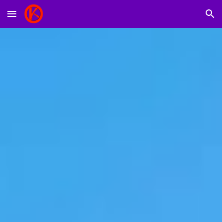
Skip to main content
Skip to navigation