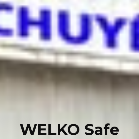
WELKO Safe