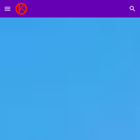
Skip to main content
Skip to navigation