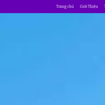
Trang chủ
Giới Thiệu
ip to main content
Skip to navigat